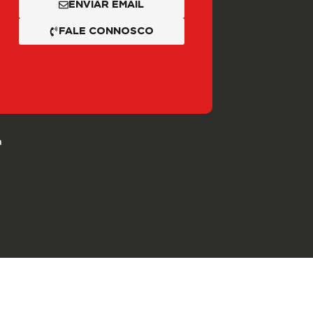
ENVIAR EMAIL
FALE CONNOSCO