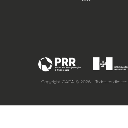
Copyright CAEA © 2026 - Todos os direitos 